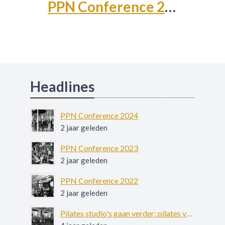
PPN Conference 2023
Headlines
PPN Conference 2024
2 jaar geleden
PPN Conference 2023
2 jaar geleden
PPN Conference 2022
2 jaar geleden
Pilates studio's gaan verder: pilates voor patiënten met ernstige psychiatrische aandoeningen