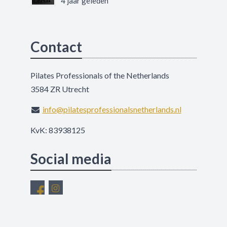
4 jaar geleden
Contact
Pilates Professionals of the Netherlands
3584 ZR Utrecht
info@pilatesprofessionalsnetherlands.nl
KvK: 83938125
Social media