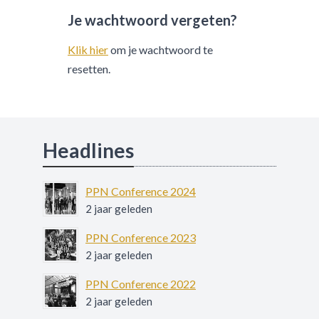
Je wachtwoord vergeten?
Klik hier
om je wachtwoord te
resetten.
Headlines
PPN Conference 2024
2 jaar geleden
PPN Conference 2023
2 jaar geleden
PPN Conference 2022
2 jaar geleden