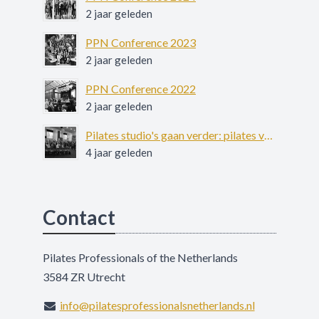
2 jaar geleden
PPN Conference 2023
2 jaar geleden
PPN Conference 2022
2 jaar geleden
Pilates studio's gaan verder: pilates voor patiënten met ernstige psychiatrische aandoeningen
4 jaar geleden
Contact
Pilates Professionals of the Netherlands
3584 ZR Utrecht
info@pilatesprofessionalsnetherlands.nl