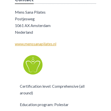
Mens Sana Pilates
Postjesweg
1061 AX Amsterdam
Nederland
www.menssanapilates.nl
Certification level: Comprehensive (all
around)
Education program: Polestar