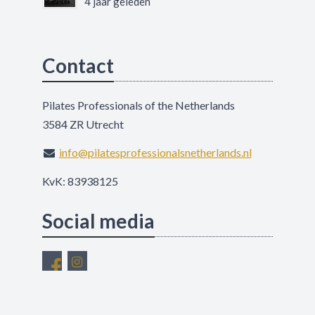
4 jaar geleden
Contact
Pilates Professionals of the Netherlands
3584 ZR Utrecht
info@pilatesprofessionalsnetherlands.nl
KvK: 83938125
Social media